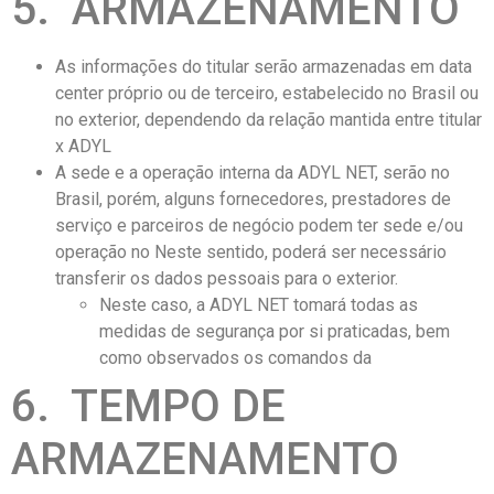
5. ARMAZENAMENTO
As informações do titular serão armazenadas em data
center próprio ou de terceiro, estabelecido no Brasil ou
no exterior, dependendo da relação mantida entre titular
x ADYL
A sede e a operação interna da ADYL NET, serão no
Brasil, porém, alguns fornecedores, prestadores de
serviço e parceiros de negócio podem ter sede e/ou
operação no Neste sentido, poderá ser necessário
transferir os dados pessoais para o exterior.
Neste caso, a ADYL NET tomará todas as
medidas de segurança por si praticadas, bem
como observados os comandos da
6. TEMPO DE
ARMAZENAMENTO