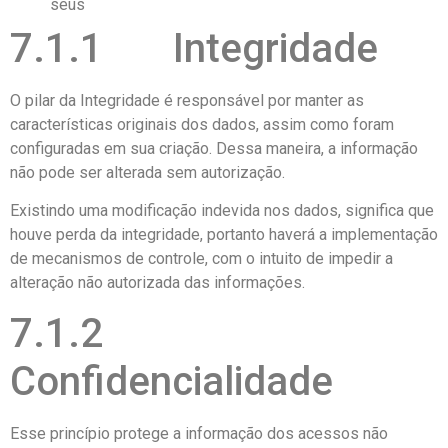
seus
7.1.1 Integridade
O pilar da Integridade é responsável por manter as
características originais dos dados, assim como foram
configuradas em sua criação. Dessa maneira, a informação
não pode ser alterada sem autorização.
Existindo uma modificação indevida nos dados, significa que
houve perda da integridade, portanto haverá a implementação
de mecanismos de controle, com o intuito de impedir a
alteração não autorizada das informações.
7.1.2
Confidencialidade
Esse princípio protege a informação dos acessos não