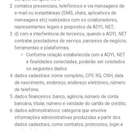
contatos presenciais, telefônicos e via mensagens de
e-mail ou instantâneas (SMS, chats, aplicativos de
mensagens etc) realizados com os colaboradores,
representantes legais e prepostos da ADYL NET;
d) com a interferência de terceiros, quando a ADYL NET
contratar prestadores de serviço, parceiros de negócio,
ferramentas e plataformas;
Conforme relação estabelecida com a ADYL NET
e finalidades conectadas, poderão ser coletados
os seguintes dados:
dados cadastrais: nome completo, CPF, RG, CNH, data
de nascimento, endereço, endereço eletrônico, número
de telefone;
dados financeiros: banco, agência, número de conta
bancária, titular, número e validade do cartão de crédito;
dados administrativos: categoria que envolve
informações administrativas produzidas a partir dos
dados cadastrais, como contratos, protocolos, login e