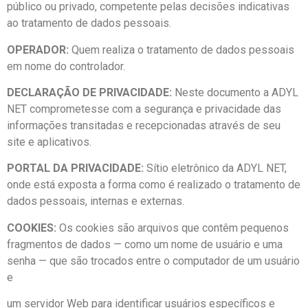
público ou privado, competente pelas decisões indicativas
ao tratamento de dados pessoais.
OPERADOR:
Quem realiza o tratamento de dados pessoais
em nome do controlador.
DECLARAÇÃO DE PRIVACIDADE:
Neste documento a ADYL
NET comprometesse com a segurança e privacidade das
informações transitadas e recepcionadas através de seu
site e aplicativos.
PORTAL
DA
PRIVACIDADE:
Sítio eletrônico da ADYL NET,
onde está exposta a forma como é realizado o tratamento de
dados pessoais, internas e externas.
COOKIES:
Os cookies são arquivos que contêm pequenos
fragmentos de dados — como um nome de usuário e uma
senha — que são trocados entre o computador de um usuário
e
um servidor Web para identificar usuários específicos e