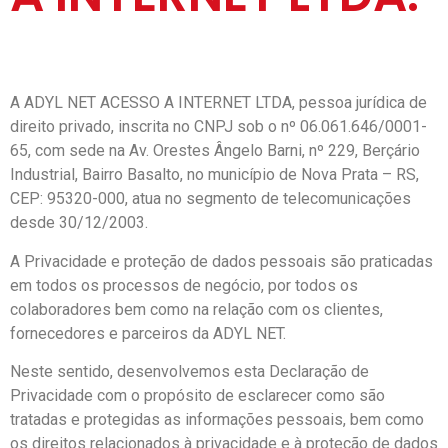
A ADYL NET ACESSO A INTERNET LTDA, pessoa jurídica de
direito privado, inscrita no CNPJ sob o nº 06.061.646/0001-
65, com sede na Av. Orestes Ângelo Barni, nº 229, Berçário
Industrial, Bairro Basalto, no município de Nova Prata – RS,
CEP: 95320-000, atua no segmento de telecomunicações
desde 30/12/2003.
A Privacidade e proteção de dados pessoais são praticadas
em todos os processos de negócio, por todos os
colaboradores bem como na relação com os clientes,
fornecedores e parceiros da ADYL NET.
Neste sentido, desenvolvemos esta Declaração de
Privacidade com o propósito de esclarecer como são
tratadas e protegidas as informações pessoais, bem como
os direitos relacionados à privacidade e à proteção de dados