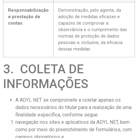
Responsabilização
Demonstração, pelo agente, da
e prestação de
adoção de medidas eficazes e
contas
capazes de comprovar a
observância e o cumprimento das
normas de proteção de dados
pessoais e, inclusive, da eficácia
dessas medidas.
3. COLETA DE
INFORMAÇÕES
A ADYL NET se compromete a coletar apenas os
dados necessários do titular para a realização de uma
finalidade específica, conforme segue:
navegação nos sites e aplicativos da ADYL NET, bem
como por meio do preenchimento de formulários, com
campos obrigatórios e