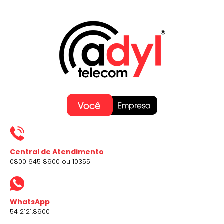
Central de Atendimento
0800 645 8900 ou 10355
WhatsApp
54 2121.8900