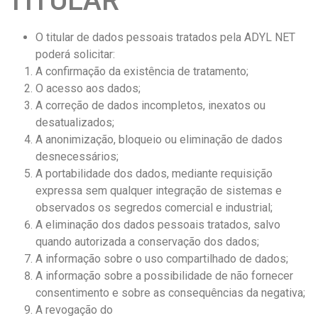
TITULAR
O titular de dados pessoais tratados pela ADYL NET
poderá solicitar:
A confirmação da existência de tratamento;
O acesso aos dados;
A correção de dados incompletos, inexatos ou
desatualizados;
A anonimização, bloqueio ou eliminação de dados
desnecessários;
A portabilidade dos dados, mediante requisição
expressa sem qualquer integração de sistemas e
observados os segredos comercial e industrial;
A eliminação dos dados pessoais tratados, salvo
quando autorizada a conservação dos dados;
A informação sobre o uso compartilhado de dados;
A informação sobre a possibilidade de não fornecer
consentimento e sobre as consequências da negativa;
A revogação do