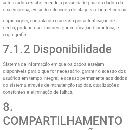
autorizados estabelecendo a privacidade para os dados da
sua empresa, evitando situações de ataques cibernéticos ou
espionagem, controlando o acesso por autenticação de
senha, podendo ser também por verificação biométrica, e
criptografia.
7.1.2 Disponibilidade
Sistema de informação em que os dados estejam
disponíveis para o que for necessário, garantir o acesso dos
usuários em tempo integral, e acesso permanente aos dados
do sistema, através de manutenção rápidas, atualizações
constantes e eliminação de falhas.
8.
COMPARTILHAMENTO