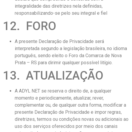
integralidade das diretrizes nela definidas,
responsabilizando-se pelo seu integral e fiel
12. FORO
A presente Declaração de Privacidade será
interpretada segundo a legislação brasileira, no idioma
português, sendo eleito o Foro da Comarca de Nova
Prata – RS para dirimir qualquer possível litígio.
13. ATUALIZAÇÃO
A ADYL NET se reserva o direito de, a qualquer
momento e periodicamente, atualizar, rever,
complementar ou, de qualquer outra forma, modificar a
presente Declaração de Privacidade e impor regras,
diretrizes, termos ou condições novas ou adicionais ao
uso dos serviços oferecidos por meio dos canais