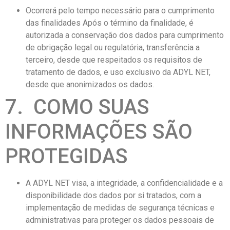
Ocorrerá pelo tempo necessário para o cumprimento
das finalidades Após o término da finalidade, é
autorizada a conservação dos dados para cumprimento
de obrigação legal ou regulatória, transferência a
terceiro, desde que respeitados os requisitos de
tratamento de dados, e uso exclusivo da ADYL NET,
desde que anonimizados os dados.
7. COMO SUAS
INFORMAÇÕES SÃO
PROTEGIDAS
A ADYL NET visa, a integridade, a confidencialidade e a
disponibilidade dos dados por si tratados, com a
implementação de medidas de segurança técnicas e
administrativas para proteger os dados pessoais de