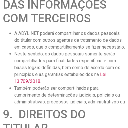
DAS INFORMAÇÕES
COM TERCEIROS
A ADYL NET poderá compartilhar os dados pessoais
do titular com outros agentes de tratamento de dados,
em casos, que o compartilhamento se fizer necessário.
Neste sentido, os dados pessoais somente serão
compartilhados para finalidades específicas e com
bases legais definidas, bem como de acordo com os
princípios e as garantias estabelecidos na
Lei
13.709/2018
.
Também poderão ser compartilhados para
cumprimento de determinações judiciais, policiais ou
administrativas, processos judiciais, administrativos ou
9. DIREITOS DO