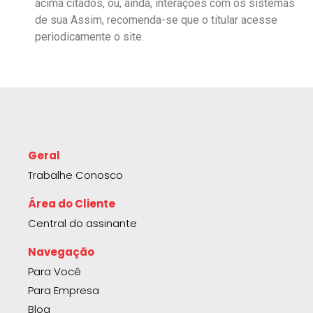
acima citados, ou, ainda, interações com os sistemas
de sua Assim, recomenda-se que o titular acesse
periodicamente o site.
Geral
Trabalhe Conosco
Área do Cliente
Central do assinante
Navegação
Para Você
Para Empresa
Blog