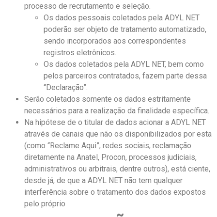
processo de recrutamento e seleção.
Os dados pessoais coletados pela ADYL NET
poderão ser objeto de tratamento automatizado,
sendo incorporados aos correspondentes
registros eletrônicos.
Os dados coletados pela ADYL NET, bem como
pelos parceiros contratados, fazem parte dessa
“Declaração”.
Serão coletados somente os dados estritamente
necessários para a realização da finalidade específica.
Na hipótese de o titular de dados acionar a ADYL NET
através de canais que não os disponibilizados por esta
(como “Reclame Aqui”, redes sociais, reclamação
diretamente na Anatel, Procon, processos judiciais,
administrativos ou arbitrais, dentre outros), está ciente,
desde já, de que a ADYL NET não tem qualquer
interferência sobre o tratamento dos dados expostos
pelo próprio