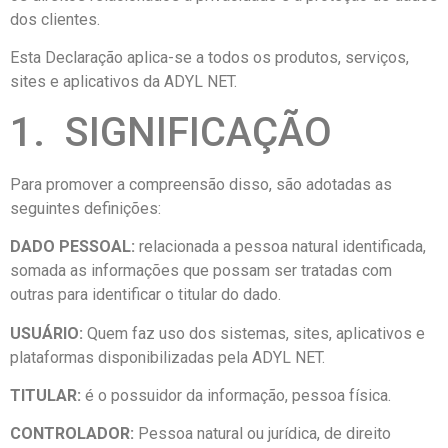
dos clientes.
Esta Declaração aplica-se a todos os produtos, serviços,
sites e aplicativos da ADYL NET.
1. SIGNIFICAÇÃO
Para promover a compreensão disso, são adotadas as
seguintes definições:
DADO PESSOAL:
relacionada a pessoa natural identificada,
somada as informações que possam ser tratadas com
outras para identificar o titular do dado.
USUÁRIO:
Quem faz uso dos sistemas, sites, aplicativos e
plataformas disponibilizadas pela ADYL NET.
TITULAR:
é o possuidor da informação, pessoa física.
CONTROLADOR:
Pessoa natural ou jurídica, de direito