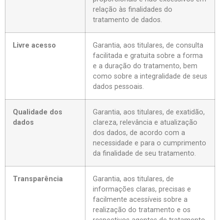
relação às finalidades do
tratamento de dados.
Livre acesso
Garantia, aos titulares, de consulta
facilitada e gratuita sobre a forma
e a duração do tratamento, bem
como sobre a integralidade de seus
dados pessoais.
Qualidade dos
Garantia, aos titulares, de exatidão,
dados
clareza, relevância e atualização
dos dados, de acordo com a
necessidade e para o cumprimento
da finalidade de seu tratamento.
Transparência
Garantia, aos titulares, de
informações claras, precisas e
facilmente acessíveis sobre a
realização do tratamento e os