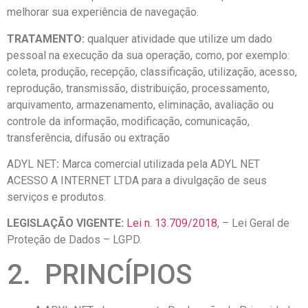
melhorar sua experiência de navegação.
TRATAMENTO:
qualquer atividade que utilize um dado
pessoal na execução da sua operação, como, por exemplo:
coleta, produção, recepção, classificação, utilização, acesso,
reprodução, transmissão, distribuição, processamento,
arquivamento, armazenamento, eliminação, avaliação ou
controle da informação, modificação, comunicação,
transferência, difusão ou extração
ADYL NET
:
Marca comercial utilizada pela ADYL NET
ACESSO A INTERNET LTDA para a divulgação de seus
serviços e produtos.
LEGISLAÇÃO
VIGENTE:
Lei n. 13.709/2018
, – Lei Geral de
Proteção de Dados – LGPD.
2. PRINCÍPIOS