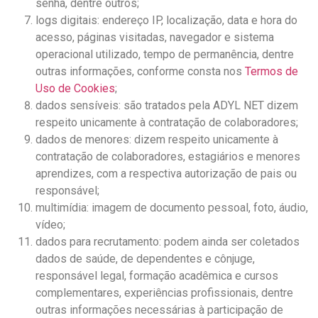
senha, dentre outros;
logs digitais: endereço IP, localização, data e hora do
acesso, páginas visitadas, navegador e sistema
operacional utilizado, tempo de permanência, dentre
outras informações, conforme consta nos
Termos de
Uso de Cookies
;
dados sensíveis: são tratados pela ADYL NET dizem
respeito unicamente à contratação de colaboradores;
dados de menores: dizem respeito unicamente à
contratação de colaboradores, estagiários e menores
aprendizes, com a respectiva autorização de pais ou
responsável;
multimídia: imagem de documento pessoal, foto, áudio,
vídeo;
dados para recrutamento: podem ainda ser coletados
dados de saúde, de dependentes e cônjuge,
responsável legal, formação acadêmica e cursos
complementares, experiências profissionais, dentre
outras informações necessárias à participação de