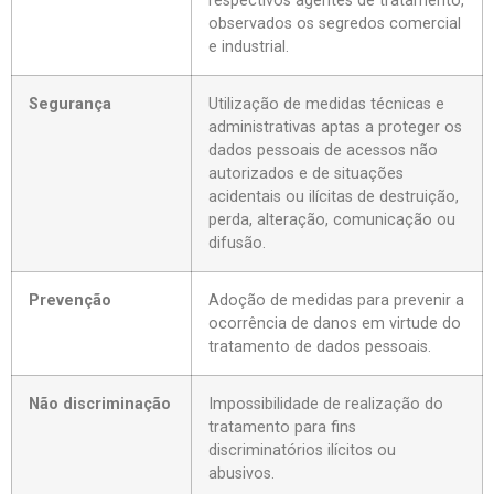
respectivos agentes de tratamento,
observados os segredos comercial
e industrial.
Segurança
Utilização de medidas técnicas e
administrativas aptas a proteger os
dados pessoais de acessos não
autorizados e de situações
acidentais ou ilícitas de destruição,
perda, alteração, comunicação ou
difusão.
Prevenção
Adoção de medidas para prevenir a
ocorrência de danos em virtude do
tratamento de dados pessoais.
Não discriminação
Impossibilidade de realização do
tratamento para fins
discriminatórios ilícitos ou
abusivos.